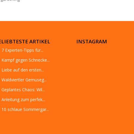
ELIEBTESTE ARTIKEL
INSTAGRAM
7 Experten-Tipps für...
Kampf gegen Schnecke...
Liebe auf den ersten...
Waldviertler Gemüseg...
Geplantes Chaos: Wil...
Anleitung zum perfek...
10 schlaue Sommergar...