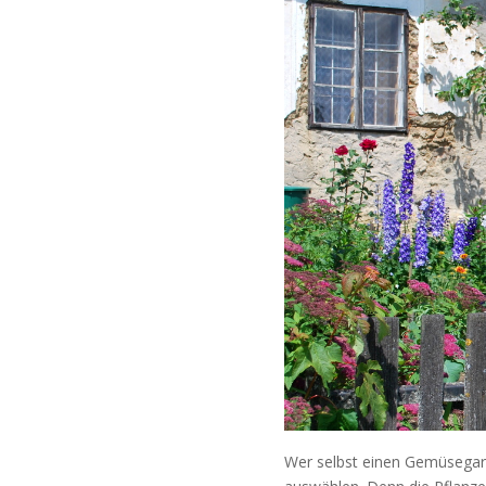
Wer selbst einen Gemüsegar