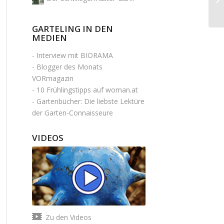
GARTELING IN DEN
MEDIEN
-
Interview mit BIORAMA
-
Blogger des Monats
VORmagazin
-
10 Frühlingstipps auf woman.at
-
Gartenbücher: Die liebste Lektüre
der Garten-Connaisseure
VIDEOS
Zu den Videos