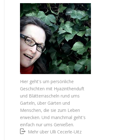
Hier geht's um persönliche
Geschichten mit Hyazinthenduft
und Blätterrascheln rund ums
Garteln, über Gärten und
Menschen, die sie zum Leben
erwecken. Und manchmal geht's
einfach nur ums Genießen.
Mehr über Ulli Cecerle-Uitz