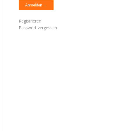
Registrieren
Passwort vergessen