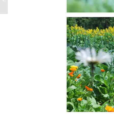
Bewertung