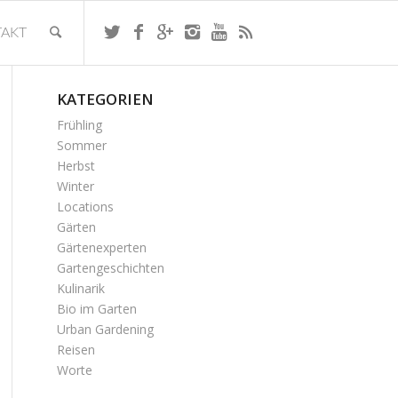
AKT
KATEGORIEN
Frühling
Sommer
Herbst
Winter
Locations
Gärten
Gärtenexperten
Gartengeschichten
Kulinarik
Bio im Garten
Urban Gardening
Reisen
Worte