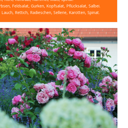
bsen, Feldsalat, Gurken, Kopfsalat, Pflücksalat, Salbei.
Lauch, Rettich, Radieschen, Sellerie, Karotten, Spinat.