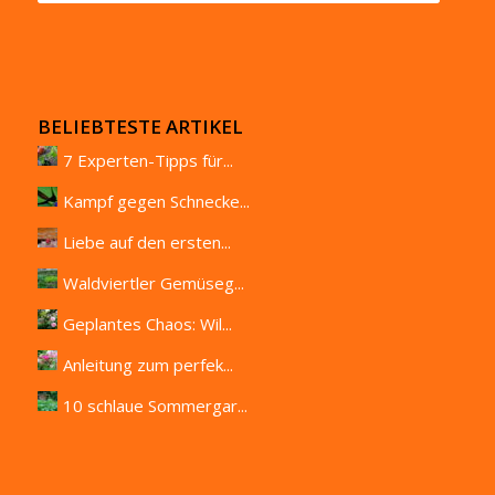
BELIEBTESTE ARTIKEL
7 Experten-Tipps für...
Kampf gegen Schnecke...
Liebe auf den ersten...
Waldviertler Gemüseg...
Geplantes Chaos: Wil...
Anleitung zum perfek...
10 schlaue Sommergar...