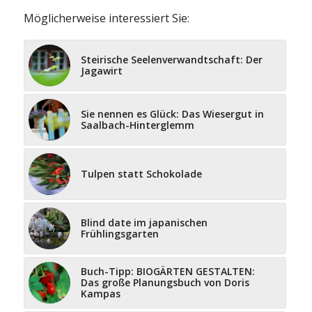
Möglicherweise interessiert Sie:
Steirische Seelenverwandtschaft: Der
Jagawirt
Sie nennen es Glück: Das Wiesergut in
Saalbach-Hinterglemm
Tulpen statt Schokolade
Blind date im japanischen
Frühlingsgarten
Buch-Tipp: BIOGÄRTEN GESTALTEN:
Das große Planungsbuch von Doris
Kampas