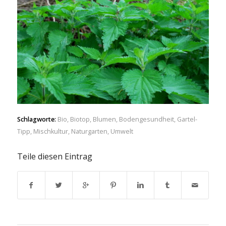
Schlagworte:
Bio
,
Biotop
,
Blumen
,
Bodengesundheit
,
Gartel-
Tipp
,
Mischkultur
,
Naturgarten
,
Umwelt
Teile diesen Eintrag