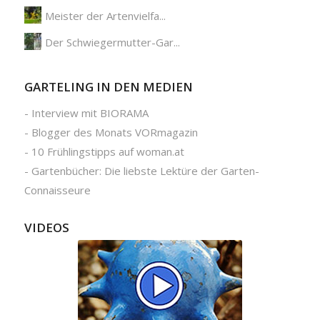
Meister der Artenvielfa...
Der Schwiegermutter-Gar...
GARTELING IN DEN MEDIEN
-
Interview mit BIORAMA
-
Blogger des Monats VORmagazin
-
10 Frühlingstipps auf woman.at
-
Gartenbücher: Die liebste Lektüre der Garten-
Connaisseure
VIDEOS