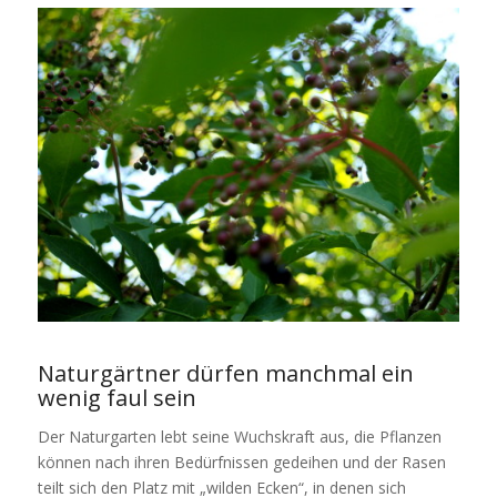
Naturgärtner dürfen manchmal ein
wenig faul sein
Der Naturgarten lebt seine Wuchskraft aus, die Pflanzen
können nach ihren Bedürfnissen gedeihen und der Rasen
teilt sich den Platz mit „wilden Ecken“, in denen sich