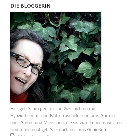
DIE BLOGGERIN
Hier geht's um persönliche Geschichten mit
Hyazinthenduft und Blätterrascheln rund ums Garteln,
über Gärten und Menschen, die sie zum Leben erwecken.
Und manchmal geht's einfach nur ums Genießen.