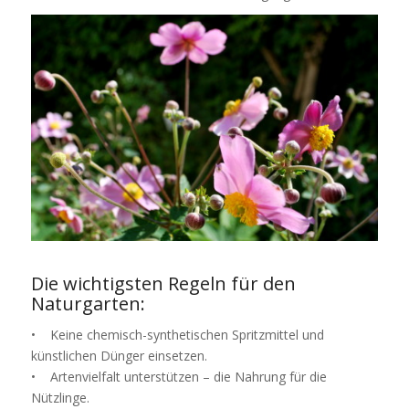
Die wichtigsten Regeln für den
Naturgarten:
• Keine chemisch-synthetischen Spritzmittel und
künstlichen Dünger einsetzen.
• Artenvielfalt unterstützen – die Nahrung für die
Nützlinge.