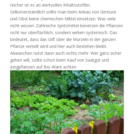
reicher ist es an wertvollen Inhaltsstoffen.
Selbstverständlich sollte man beim Anbau von Gemüse
und Obst keine chemischen Mittel einsetzen. Was viele
nicht wissen: Zahlreiche Spritzmittel benetzen die Pflanzen
nicht nur oberflächlich, sondern wirken systemisch. Das
bedeutet, dass das Gift über die Wurzeln in der ganzen
Pflanze verteilt wird und hier auch bestehen bleibt.
Abwaschen nutzt dann auch nichts mehr. Wer ganz sicher
gehen will, sollte schon beim Kauf von Saatgut und
Jungpflanzen auf Bio-Ware achten.