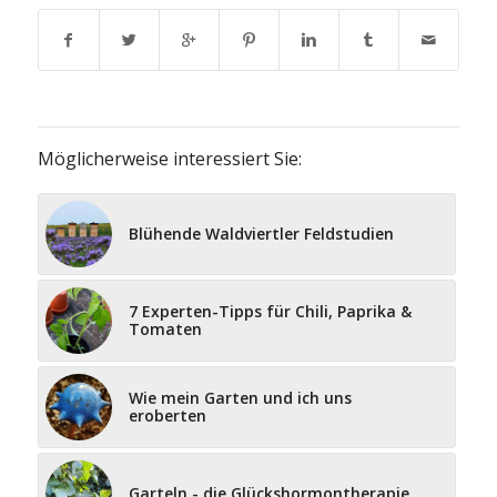
Möglicherweise interessiert Sie:
Blühende Waldviertler Feldstudien
7 Experten-Tipps für Chili, Paprika &
Tomaten
Wie mein Garten und ich uns
eroberten
Garteln - die Glückshormontherapie