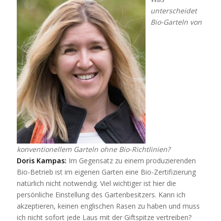
unterscheidet
Bio-Garteln von
konventionellem Garteln ohne Bio-Richtlinien?
Doris Kampas:
Im Gegensatz zu einem produzierenden
Bio-Betrieb ist im eigenen Garten eine Bio-Zertifizierung
natürlich nicht notwendig. Viel wichtiger ist hier die
persönliche Einstellung des Gartenbesitzers. Kann ich
akzeptieren, keinen englischen Rasen zu haben und muss
ich nicht sofort jede Laus mit der Giftspitze vertreiben?