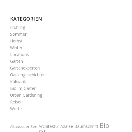
KATEGORIEN
Frühling
Sommer
Herbst
Winter
Locations
Gärten
Gärtenexperten
Gartengeschichten
Kulinarik
Bio im Garten
Urban Gardening
Reisen
Worte
Bio
Architektur
Azalee
Baumschnitt
Altausseer See