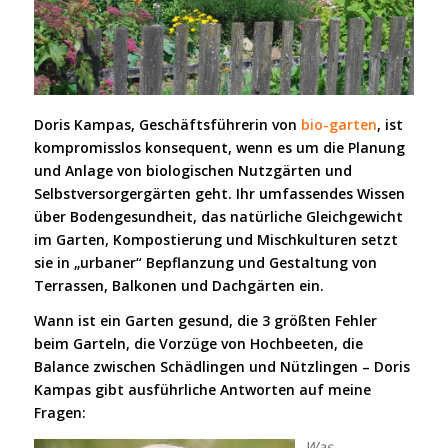
Doris Kampas, Geschäftsführerin von
bio-garten
, ist
kompromisslos konsequent, wenn es um die Planung
und Anlage von biologischen Nutzgärten und
Selbstversorgergärten geht.
Ihr umfassendes Wissen
über Bodengesundheit, das natürliche Gleichgewicht
im Garten, Kompostierung und Mischkulturen setzt
sie in „urbaner“ Bepflanzung und Gestaltung von
Terrassen, Balkonen und Dachgärten ein.
Wann ist ein Garten gesund, die 3 größten Fehler
beim Garteln, die Vorzüge von Hochbeeten, die
Balance zwischen Schädlingen und Nützlingen – Doris
Kampas gibt ausführliche Antworten auf meine
Fragen:
Was