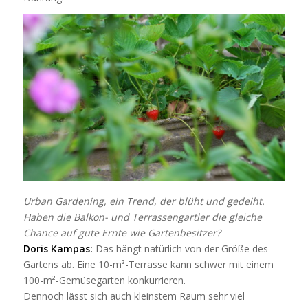
Urban Gardening, ein Trend, der blüht und gedeiht.
Haben die Balkon- und Terrassengartler die gleiche
Chance auf gute Ernte wie Gartenbesitzer?
Doris Kampas:
Das hängt natürlich von der Größe des
Gartens ab. Eine 10-m²-Terrasse kann schwer mit einem
100-m²-Gemüsegarten konkurrieren.
Dennoch lässt sich auch kleinstem Raum sehr viel