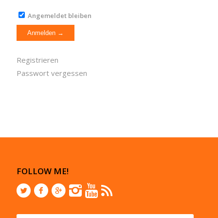
Angemeldet bleiben
Registrieren
Passwort vergessen
FOLLOW ME!