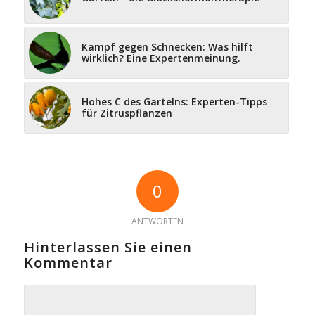
Kampf gegen Schnecken: Was hilft
wirklich? Eine Expertenmeinung.
Hohes C des Gartelns: Experten-Tipps
für Zitruspflanzen
0
ANTWORTEN
Hinterlassen Sie einen
Kommentar