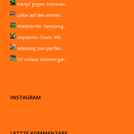
Kampf gegen Schnecke...
Liebe auf den ersten...
Waldviertler Gemüseg...
Geplantes Chaos: Wil...
Anleitung zum perfek...
10 schlaue Sommergar...
INSTAGRAM
LETZTE KOMMENTARE