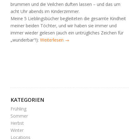
brummen und die Veilchen duften lassen – und das um
acht Uhr abends im Kinderzimmer.
Meine 5 Lieblingsbücher begleiteten die gesamte Kindheit
meiner beiden Töchter, und wir haben sie immer und
immer wieder gelesen (auch ein untrügliches Zeichen für
„wunderbar“!):
Weiterlesen
→
KATEGORIEN
Frühling
Sommer
Herbst
Winter
Locations