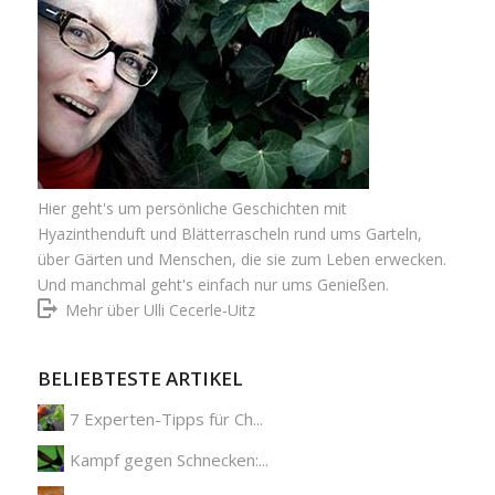
Hier geht's um persönliche Geschichten mit
Hyazinthenduft und Blätterrascheln rund ums Garteln,
über Gärten und Menschen, die sie zum Leben erwecken.
Und manchmal geht's einfach nur ums Genießen.
Mehr über Ulli Cecerle-Uitz
BELIEBTESTE ARTIKEL
7 Experten-Tipps für Ch...
Kampf gegen Schnecken:...