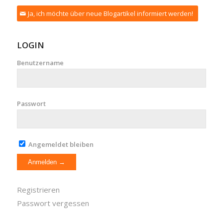
Ja, ich möchte über neue Blogartikel informiert werden!
LOGIN
Benutzername
Passwort
Angemeldet bleiben
Registrieren
Passwort vergessen