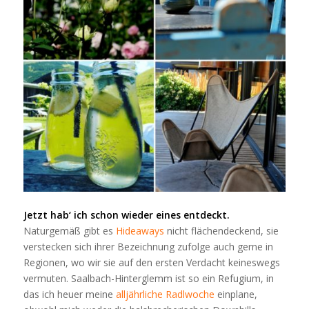
Jetzt hab‘ ich schon wieder eines entdeckt.
Naturgemäß gibt es
Hideaways
nicht flächendeckend, sie
verstecken sich ihrer Bezeichnung zufolge auch gerne in
Regionen, wo wir sie auf den ersten Verdacht keineswegs
vermuten. Saalbach-Hinterglemm ist so ein Refugium, in
das ich heuer meine
alljährliche Radlwoche
einplane,