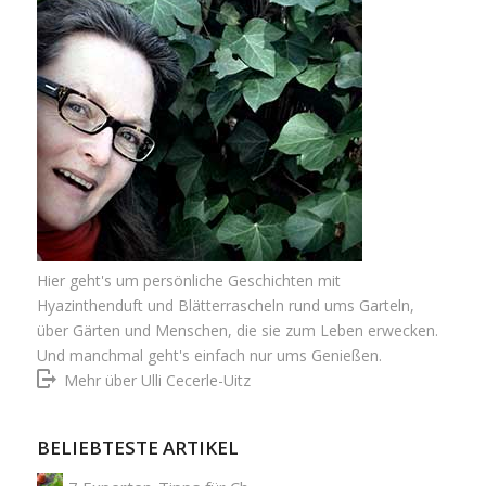
Hier geht's um persönliche Geschichten mit
Hyazinthenduft und Blätterrascheln rund ums Garteln,
über Gärten und Menschen, die sie zum Leben erwecken.
Und manchmal geht's einfach nur ums Genießen.
Mehr über Ulli Cecerle-Uitz
BELIEBTESTE ARTIKEL