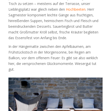
Tisch zu setzen – meistens auf der Terrasse, unser
Lieblingsplatz war gleich neben den
Hochbeeten
. Herr
Sagmeister komponiert leichte Gänge aus fruchtigen,
hinreißenden Suppen, heimischem Fisch und Fleisch und
beeindruckenden Desserts. Sauerteigbrot und Butter
macht Großmutter Kröll selbst, frische Kräuter begleiten
das Essensfest von Anfang bis Ende.
In der Hängematte zwischen den Apfelbäumen, am
Frühstückstisch in der Morgensonne, bei Regen am
Balkon, vor dem offenem Feuer: Es gibt sie also wirklich
hier, die versprochenen Glücksmomente. Wiesergut tut
gut.