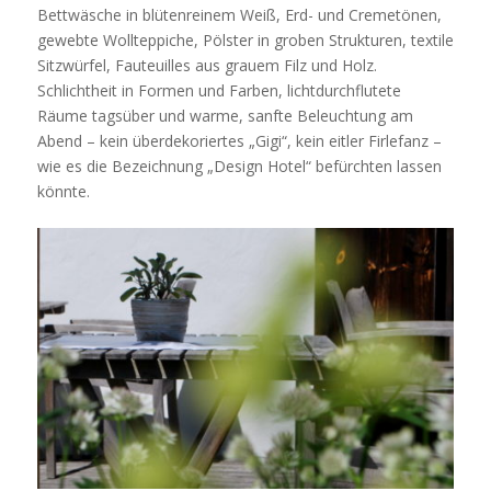
Bettwäsche in blütenreinem Weiß, Erd- und Cremetönen,
gewebte Wollteppiche, Pölster in groben Strukturen, textile
Sitzwürfel, Fauteuilles aus grauem Filz und Holz.
Schlichtheit in Formen und Farben, lichtdurchflutete
Räume tagsüber und warme, sanfte Beleuchtung am
Abend – kein überdekoriertes „Gigi“, kein eitler Firlefanz –
wie es die Bezeichnung „Design Hotel“ befürchten lassen
könnte.