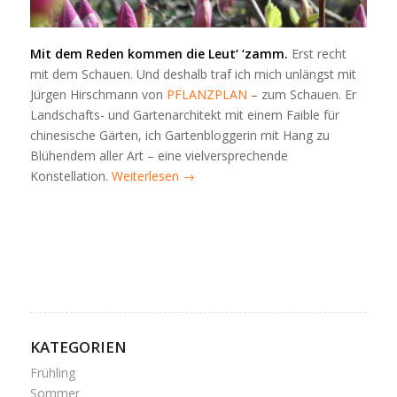
Mit dem Reden kommen die Leut‘ ‘zamm.
Erst recht
mit dem Schauen. Und deshalb traf ich mich unlängst mit
Jürgen Hirschmann von
PFLANZPLAN
– zum Schauen. Er
Landschafts- und Gartenarchitekt mit einem Faible für
chinesische Gärten, ich Gartenbloggerin mit Hang zu
Blühendem aller Art – eine vielversprechende
Konstellation.
Weiterlesen
→
KATEGORIEN
Frühling
Sommer