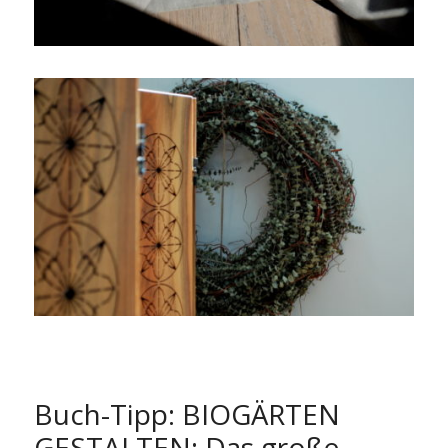
Buch-Tipp: BIOGÄRTEN
GESTALTEN: Das große