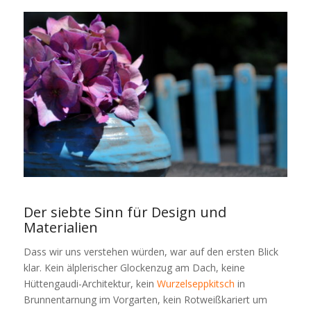
Der siebte Sinn für Design und
Materialien
Dass wir uns verstehen würden, war auf den ersten Blick
klar. Kein älplerischer Glockenzug am Dach, keine
Hüttengaudi-Architektur, kein
Wurzelseppkitsch
in
Brunnentarnung im Vorgarten, kein Rotweißkariert um