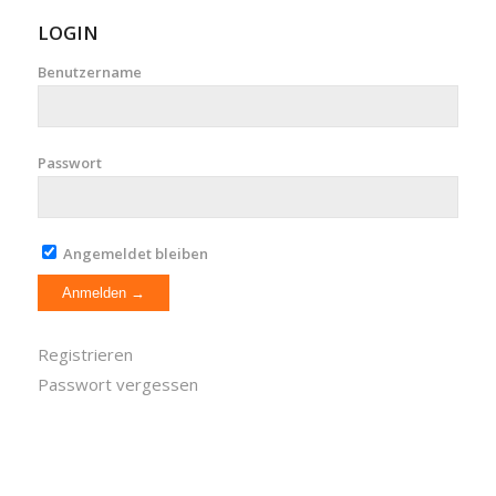
LOGIN
Benutzername
Passwort
Angemeldet bleiben
Registrieren
Passwort vergessen