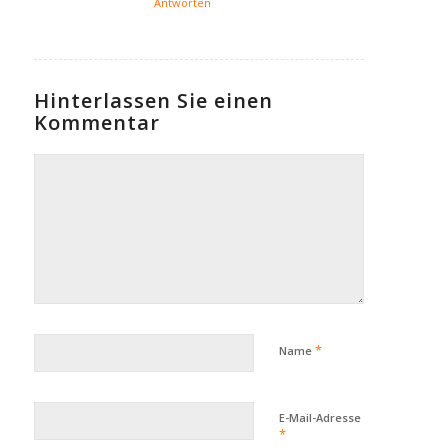
Antworten
Hinterlassen Sie einen
Kommentar
*
Name
E-Mail-Adresse
*