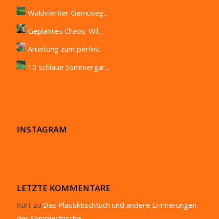
Waldviertler Gemüseg...
Geplantes Chaos: Wil...
Anleitung zum perfek...
10 schlaue Sommergar...
INSTAGRAM
LETZTE KOMMENTARE
Kurt
zu
Das Plastiktischtuch und andere Erinnerungen
der Sommerfrische