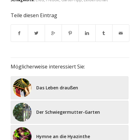
Teile diesen Eintrag
Möglicherweise interessiert Sie:
Das Leben draußen
Der Schwiegermutter-Garten
Hymne an die Hyazinthe