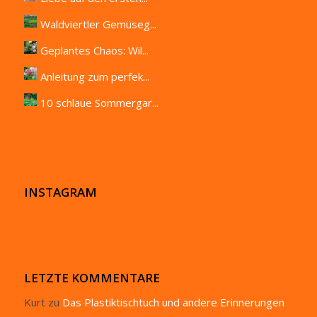
Waldviertler Gemüseg...
Geplantes Chaos: Wil...
Anleitung zum perfek...
10 schlaue Sommergar...
INSTAGRAM
LETZTE KOMMENTARE
Kurt
zu
Das Plastiktischtuch und andere Erinnerungen