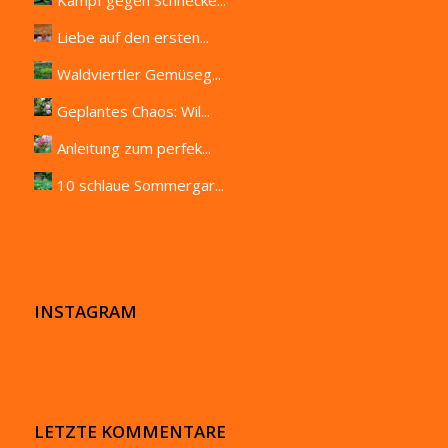
Liebe auf den ersten...
Waldviertler Gemüseg...
Geplantes Chaos: Wil...
Anleitung zum perfek...
10 schlaue Sommergar...
INSTAGRAM
LETZTE KOMMENTARE