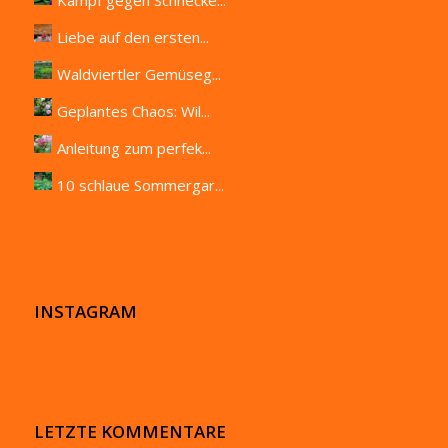
Liebe auf den ersten...
Waldviertler Gemüseg...
Geplantes Chaos: Wil...
Anleitung zum perfek...
10 schlaue Sommergar...
INSTAGRAM
LETZTE KOMMENTARE