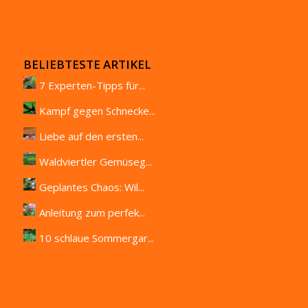
BELIEBTESTE ARTIKEL
7 Experten-Tipps für...
Kampf gegen Schnecke...
Liebe auf den ersten...
Waldviertler Gemüseg...
Geplantes Chaos: Wil...
Anleitung zum perfek...
10 schlaue Sommergar...