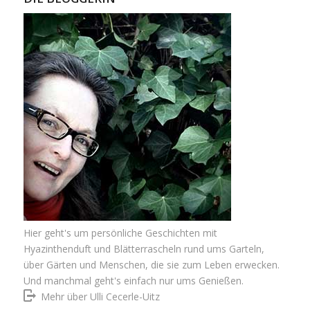
Hier geht's um persönliche Geschichten mit
Hyazinthenduft und Blätterrascheln rund ums Garteln,
über Gärten und Menschen, die sie zum Leben erwecken.
Und manchmal geht's einfach nur ums Genießen.
Mehr über Ulli Cecerle-Uitz