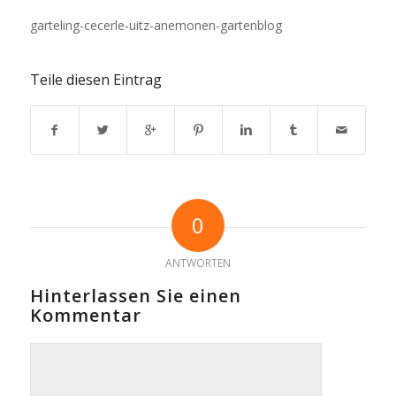
garteling-cecerle-uitz-anemonen-gartenblog
Teile diesen Eintrag
0
ANTWORTEN
Hinterlassen Sie einen
Kommentar