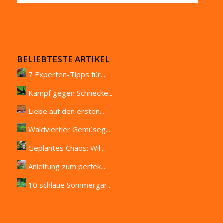
BELIEBTESTE ARTIKEL
7 Experten-Tipps für...
Kampf gegen Schnecke...
Liebe auf den ersten...
Waldviertler Gemüseg...
Geplantes Chaos: Wil...
Anleitung zum perfek...
10 schlaue Sommergar...