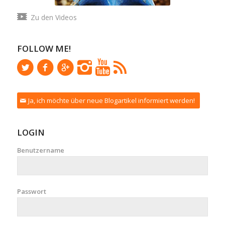
Zu den Videos
FOLLOW ME!
Ja, ich möchte über neue Blogartikel informiert werden!
LOGIN
Benutzername
Passwort