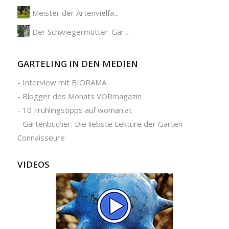
Meister der Artenvielfa...
Der Schwiegermutter-Gar...
GARTELING IN DEN MEDIEN
-
Interview mit BIORAMA
-
Blogger des Monats VORmagazin
-
10 Frühlingstipps auf woman.at
-
Gartenbücher: Die liebste Lektüre der Garten-
Connaisseure
VIDEOS