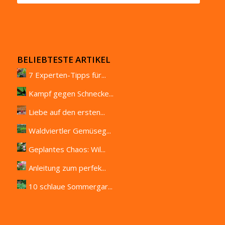
BELIEBTESTE ARTIKEL
7 Experten-Tipps für...
Kampf gegen Schnecke...
Liebe auf den ersten...
Waldviertler Gemüseg...
Geplantes Chaos: Wil...
Anleitung zum perfek...
10 schlaue Sommergar...