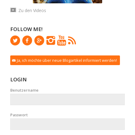
Zu den Videos
FOLLOW ME!
Ja, ich möchte über neue Blogartikel informiert werden!
LOGIN
Benutzername
Passwort