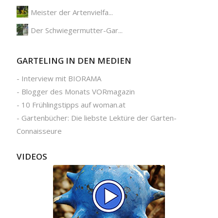
Meister der Artenvielfa...
Der Schwiegermutter-Gar...
GARTELING IN DEN MEDIEN
-
Interview mit BIORAMA
-
Blogger des Monats VORmagazin
-
10 Frühlingstipps auf woman.at
-
Gartenbücher: Die liebste Lektüre der Garten-
Connaisseure
VIDEOS