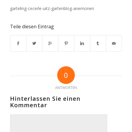
garteling-cecerle-uitz-gartenblog-anemonen
Teile diesen Eintrag
0
ANTWORTEN
Hinterlassen Sie einen
Kommentar