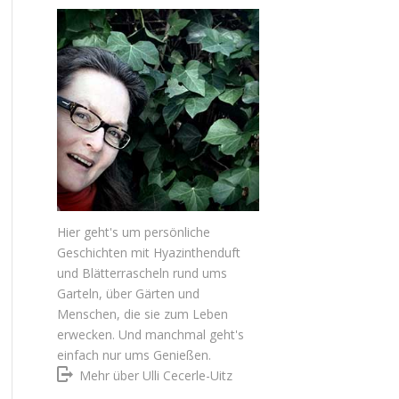
Hier geht's um persönliche
Geschichten mit Hyazinthenduft
und Blätterrascheln rund ums
Garteln, über Gärten und
Menschen, die sie zum Leben
erwecken. Und manchmal geht's
einfach nur ums Genießen.
Mehr über Ulli Cecerle-Uitz