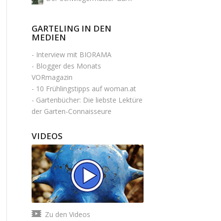
GARTELING IN DEN
MEDIEN
-
Interview mit BIORAMA
-
Blogger des Monats
VORmagazin
-
10 Frühlingstipps auf woman.at
-
Gartenbücher: Die liebste Lektüre
der Garten-Connaisseure
VIDEOS
Zu den Videos