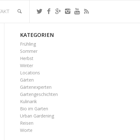
AKT
KATEGORIEN
Frühling
Sommer
Herbst
Winter
Locations
Gärten
Gärtenexperten
Gartengeschichten
Kulinarik
Bio im Garten
Urban Gardening
Reisen
Worte