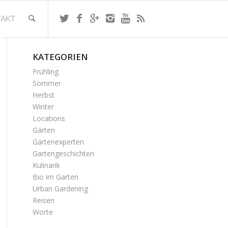
AKT
KATEGORIEN
Frühling
Sommer
Herbst
Winter
Locations
Gärten
Gärtenexperten
Gartengeschichten
Kulinarik
Bio im Garten
Urban Gardening
Reisen
Worte