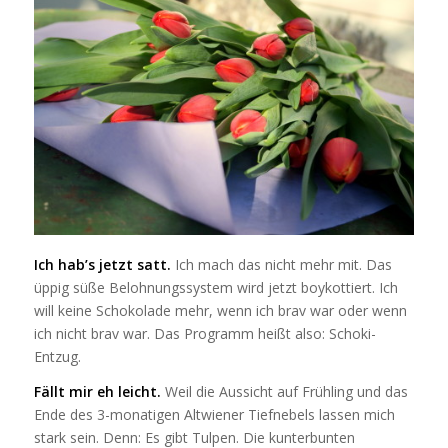
Ich hab’s jetzt satt.
Ich mach das nicht mehr mit. Das
üppig süße Belohnungssystem wird jetzt boykottiert. Ich
will keine Schokolade mehr, wenn ich brav war oder wenn
ich nicht brav war. Das Programm heißt also: Schoki-
Entzug.
Fällt mir eh leicht.
Weil die Aussicht auf Frühling und das
Ende des 3-monatigen Altwiener Tiefnebels lassen mich
stark sein. Denn: Es gibt Tulpen. Die kunterbunten