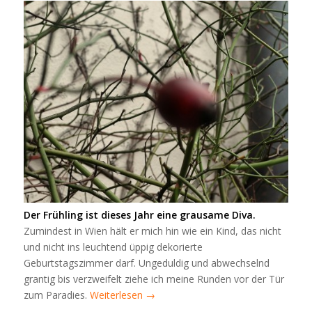
Der Frühling ist dieses Jahr eine grausame Diva.
Zumindest in Wien hält er mich hin wie ein Kind, das nicht
und nicht ins leuchtend üppig dekorierte
Geburtstagszimmer darf. Ungeduldig und abwechselnd
grantig bis verzweifelt ziehe ich meine Runden vor der Tür
zum Paradies.
Weiterlesen
→