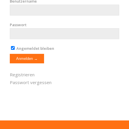
Benutzername
Passwort
Angemeldet bleiben
Registrieren
Passwort vergessen