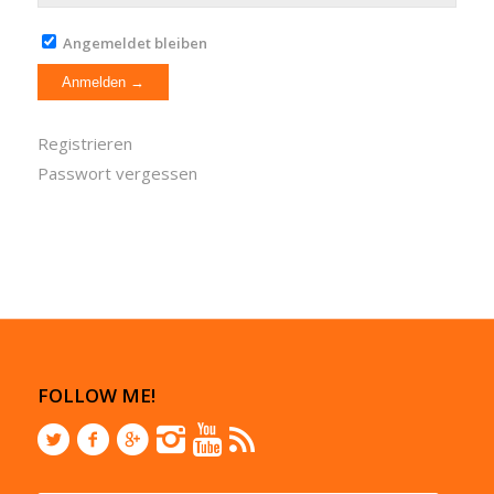
Angemeldet bleiben
Registrieren
Passwort vergessen
FOLLOW ME!