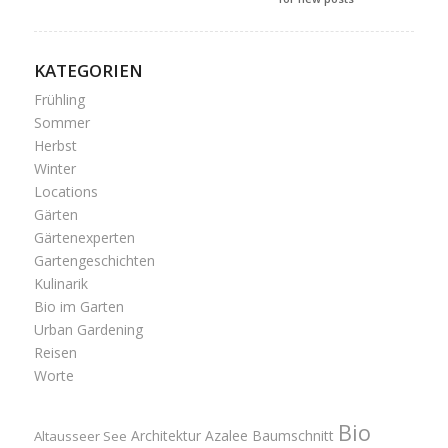
KATEGORIEN
Frühling
Sommer
Herbst
Winter
Locations
Gärten
Gärtenexperten
Gartengeschichten
Kulinarik
Bio im Garten
Urban Gardening
Reisen
Worte
Bio
Architektur
Azalee
Baumschnitt
Altausseer See