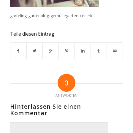
garteling-gartenblog-gemüsegarten-cecerle-
Teile diesen Eintrag
0
ANTWORTEN
Hinterlassen Sie einen
Kommentar