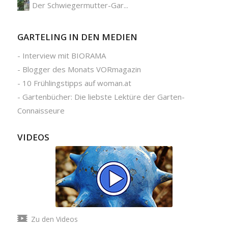
Der Schwiegermutter-Gar...
GARTELING IN DEN MEDIEN
-
Interview mit BIORAMA
-
Blogger des Monats VORmagazin
-
10 Frühlingstipps auf woman.at
-
Gartenbücher: Die liebste Lektüre der Garten-
Connaisseure
VIDEOS
Zu den Videos