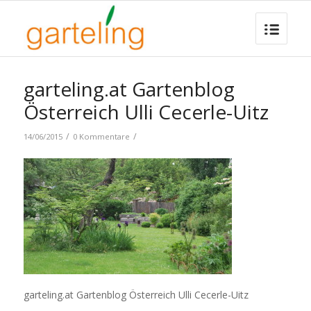
garteling.at Gartenblog
Österreich Ulli Cecerle-Uitz
/
/
14/06/2015
0 Kommentare
garteling.at Gartenblog Österreich Ulli Cecerle-Uitz