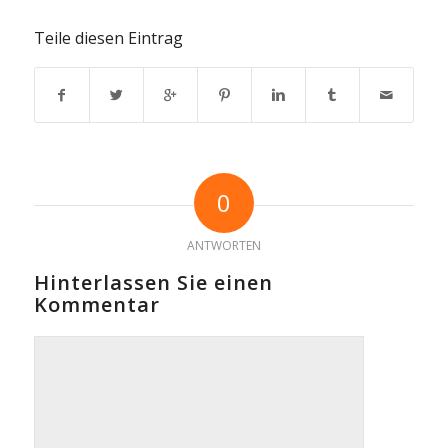
Teile diesen Eintrag
0
ANTWORTEN
Hinterlassen Sie einen
Kommentar