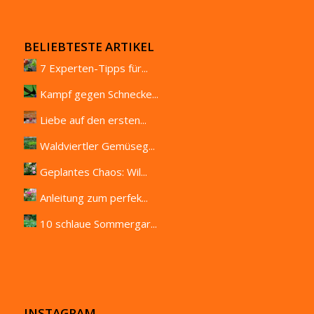
BELIEBTESTE ARTIKEL
7 Experten-Tipps für...
Kampf gegen Schnecke...
Liebe auf den ersten...
Waldviertler Gemüseg...
Geplantes Chaos: Wil...
Anleitung zum perfek...
10 schlaue Sommergar...
INSTAGRAM