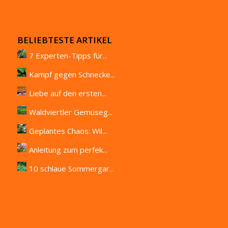
BELIEBTESTE ARTIKEL
7 Experten-Tipps für...
Kampf gegen Schnecke...
Liebe auf den ersten...
Waldviertler Gemüseg...
Geplantes Chaos: Wil...
Anleitung zum perfek...
10 schlaue Sommergar...