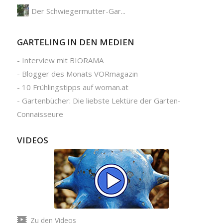
Der Schwiegermutter-Gar...
GARTELING IN DEN MEDIEN
-
Interview mit BIORAMA
-
Blogger des Monats VORmagazin
-
10 Frühlingstipps auf woman.at
-
Gartenbücher: Die liebste Lektüre der Garten-
Connaisseure
VIDEOS
Zu den Videos