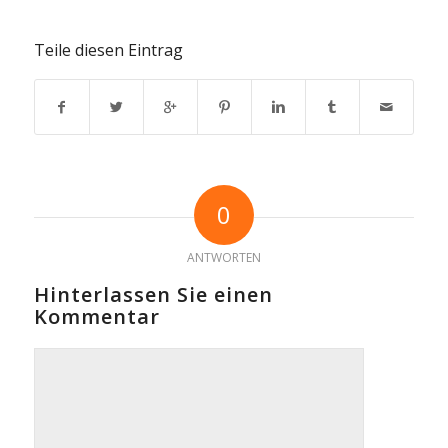
Teile diesen Eintrag
0
ANTWORTEN
Hinterlassen Sie einen
Kommentar