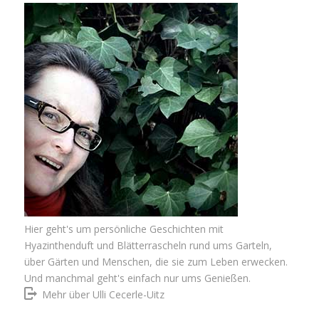
Hier geht's um persönliche Geschichten mit
Hyazinthenduft und Blätterrascheln rund ums Garteln,
über Gärten und Menschen, die sie zum Leben erwecken.
Und manchmal geht's einfach nur ums Genießen.
Mehr über Ulli Cecerle-Uitz