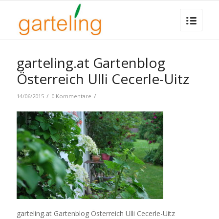
garteling.at Gartenblog
Österreich Ulli Cecerle-Uitz
/
/
14/06/2015
0 Kommentare
garteling.at Gartenblog Österreich Ulli Cecerle-Uitz