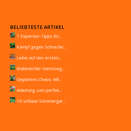
BELIEBTESTE ARTIKEL
7 Experten-Tipps für...
Kampf gegen Schnecke...
Liebe auf den ersten...
Waldviertler Gemüseg...
Geplantes Chaos: Wil...
Anleitung zum perfek...
10 schlaue Sommergar...