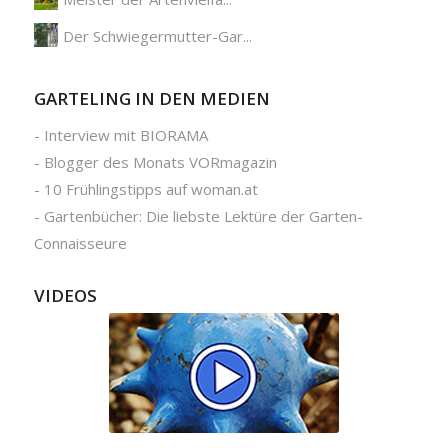
Der Schwiegermutter-Gar...
GARTELING IN DEN MEDIEN
-
Interview mit BIORAMA
-
Blogger des Monats VORmagazin
-
10 Frühlingstipps auf woman.at
-
Gartenbücher: Die liebste Lektüre der Garten-
Connaisseure
VIDEOS