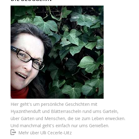
Hier geht's um persönliche Geschichten mit
Hyazinthenduft und Blätterrascheln rund ums Garteln,
über Gärten und Menschen, die sie zum Leben erwecken.
Und manchmal geht's einfach nur ums Genießen.
Mehr über Ulli Cecerle-Uitz