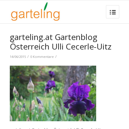
garteling.at Gartenblog
Österreich Ulli Cecerle-Uitz
/
/
14/06/2015
0 Kommentare