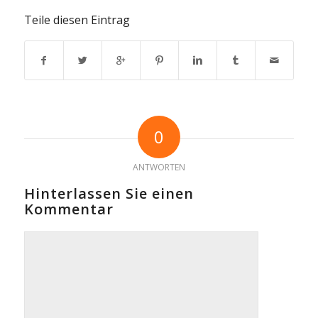
Teile diesen Eintrag
0
ANTWORTEN
Hinterlassen Sie einen
Kommentar