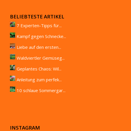
BELIEBTESTE ARTIKEL
7 Experten-Tipps für...
Kampf gegen Schnecke...
Liebe auf den ersten...
Waldviertler Gemüseg...
Geplantes Chaos: Wil...
Anleitung zum perfek...
10 schlaue Sommergar...
INSTAGRAM