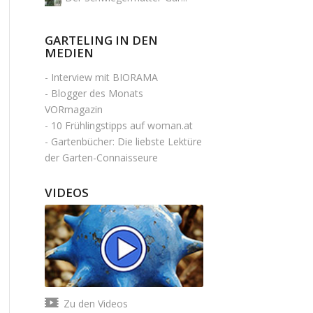
GARTELING IN DEN
MEDIEN
-
Interview mit BIORAMA
-
Blogger des Monats
VORmagazin
-
10 Frühlingstipps auf woman.at
-
Gartenbücher: Die liebste Lektüre
der Garten-Connaisseure
VIDEOS
Zu den Videos