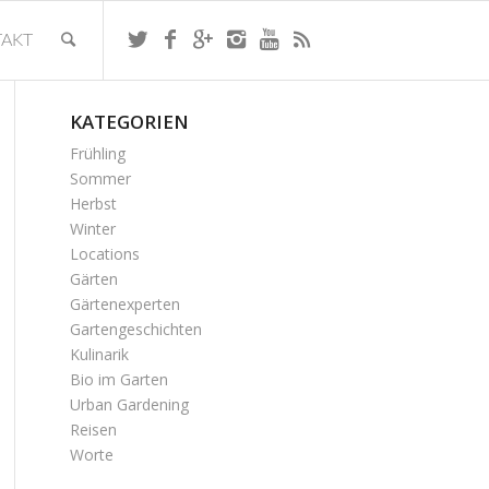
AKT
KATEGORIEN
Frühling
Sommer
Herbst
Winter
Locations
Gärten
Gärtenexperten
Gartengeschichten
Kulinarik
Bio im Garten
Urban Gardening
Reisen
Worte