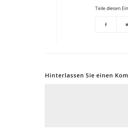
Teile diesen Ei
Hinterlassen Sie einen Ko