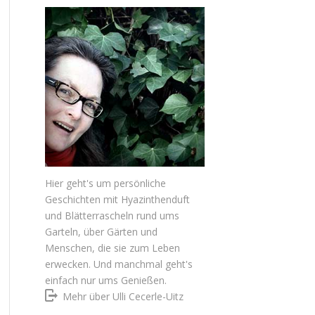
Hier geht's um persönliche
Geschichten mit Hyazinthenduft
und Blätterrascheln rund ums
Garteln, über Gärten und
Menschen, die sie zum Leben
erwecken. Und manchmal geht's
einfach nur ums Genießen.
Mehr über Ulli Cecerle-Uitz