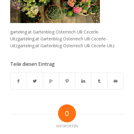
garteling.at Gartenblog Österreich Ulli Cecerle-
Uitzgarteling.at Gartenblog Österreich Ulli Cecerle-
Uitzgarteling.at Gartenblog Österreich Ulli Cecerle-Uitz
Teile diesen Eintrag
0
ANTWORTEN