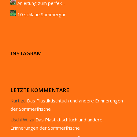
Anleitung zum perfek...
10 schlaue Sommergar...
INSTAGRAM
LETZTE KOMMENTARE
Kurt
zu
Das Plastiktischtuch und andere Erinnerungen
der Sommerfrische
Uschi W.
zu
Das Plastiktischtuch und andere
Erinnerungen der Sommerfrische