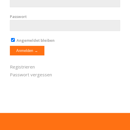
Passwort
Angemeldet bleiben
Registrieren
Passwort vergessen