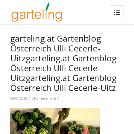
garteling.at Gartenblog
Österreich Ulli Cecerle-
Uitzgarteling.at Gartenblog
Österreich Ulli Cecerle-
Uitzgarteling.at Gartenblog
Österreich Ulli Cecerle-Uitz
/
/
06/04/2015
0 Kommentare