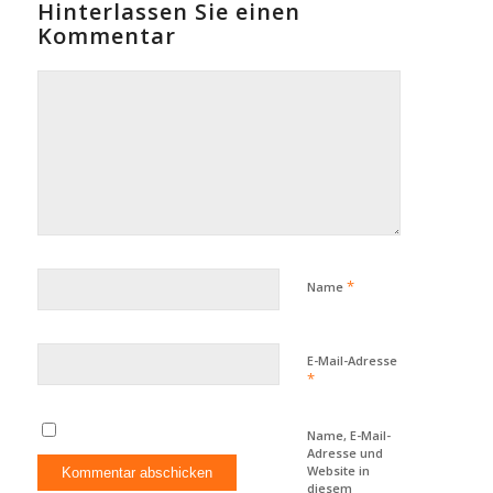
Hinterlassen Sie einen
Kommentar
*
Name
E-Mail-Adresse
*
Name, E-Mail-
Adresse und
Website in
diesem