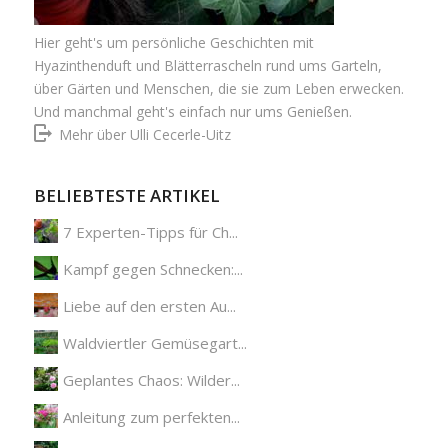
Hier geht's um persönliche Geschichten mit
Hyazinthenduft und Blätterrascheln rund ums Garteln,
über Gärten und Menschen, die sie zum Leben erwecken.
Und manchmal geht's einfach nur ums Genießen.
Mehr über Ulli Cecerle-Uitz
BELIEBTESTE ARTIKEL
7 Experten-Tipps für Ch...
Kampf gegen Schnecken:...
Liebe auf den ersten Au...
Waldviertler Gemüsegart...
Geplantes Chaos: Wilder...
Anleitung zum perfekten...