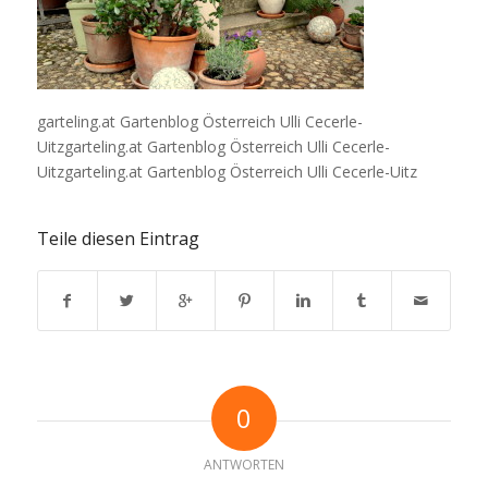
garteling.at Gartenblog Österreich Ulli Cecerle-
Uitzgarteling.at Gartenblog Österreich Ulli Cecerle-
Uitzgarteling.at Gartenblog Österreich Ulli Cecerle-Uitz
Teile diesen Eintrag
0
ANTWORTEN