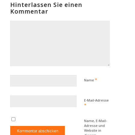
Hinterlassen Sie einen
Kommentar
*
Name
E-Mail-Adresse
*
Name, E-Mail-
Adresse und
Website in