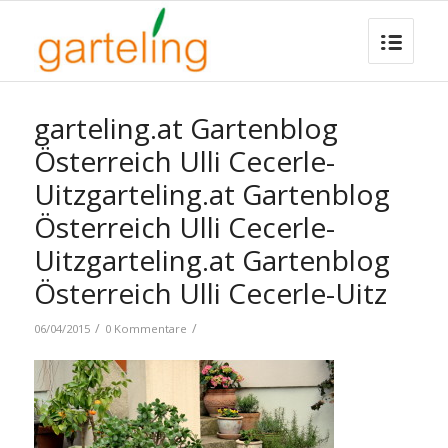
garteling.at Gartenblog
Österreich Ulli Cecerle-
Uitzgarteling.at Gartenblog
Österreich Ulli Cecerle-
Uitzgarteling.at Gartenblog
Österreich Ulli Cecerle-Uitz
/
/
06/04/2015
0 Kommentare