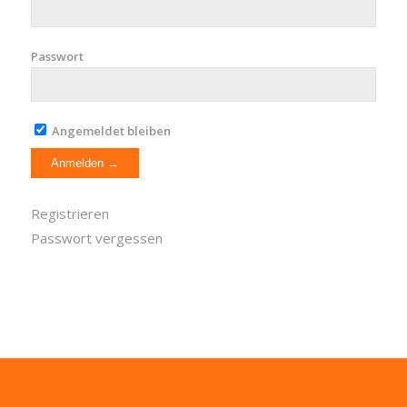
Passwort
Angemeldet bleiben
Registrieren
Passwort vergessen