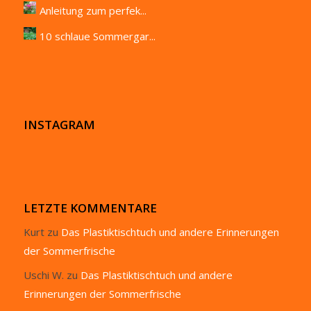
Anleitung zum perfek...
10 schlaue Sommergar...
INSTAGRAM
LETZTE KOMMENTARE
Kurt
zu
Das Plastiktischtuch und andere Erinnerungen
der Sommerfrische
Uschi W.
zu
Das Plastiktischtuch und andere
Erinnerungen der Sommerfrische