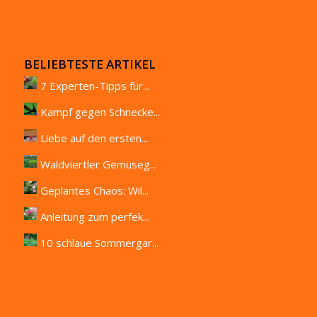
BELIEBTESTE ARTIKEL
7 Experten-Tipps für...
Kampf gegen Schnecke...
Liebe auf den ersten...
Waldviertler Gemüseg...
Geplantes Chaos: Wil...
Anleitung zum perfek...
10 schlaue Sommergar...