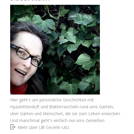
Hier geht's um persönliche Geschichten mit
Hyazinthenduft und Blätterrascheln rund ums Garteln,
über Gärten und Menschen, die sie zum Leben erwecken.
Und manchmal geht's einfach nur ums Genießen.
Mehr über Ulli Cecerle-Uitz