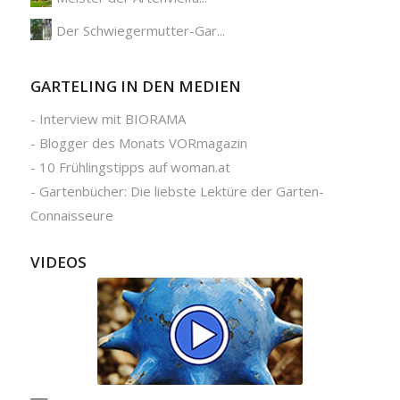
Der Schwiegermutter-Gar...
GARTELING IN DEN MEDIEN
-
Interview mit BIORAMA
-
Blogger des Monats VORmagazin
-
10 Frühlingstipps auf woman.at
-
Gartenbücher: Die liebste Lektüre der Garten-
Connaisseure
VIDEOS