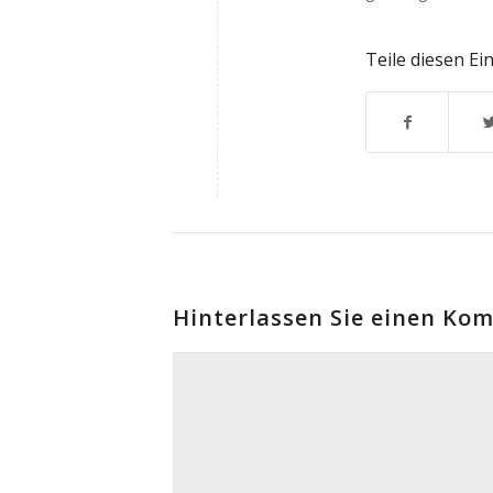
Teile diesen Ei
Hinterlassen Sie einen Ko