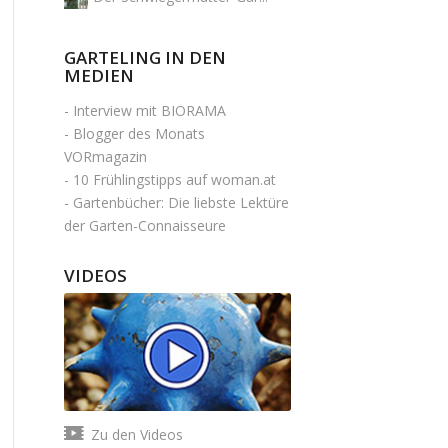
GARTELING IN DEN
MEDIEN
-
Interview mit BIORAMA
-
Blogger des Monats
VORmagazin
-
10 Frühlingstipps auf woman.at
-
Gartenbücher: Die liebste Lektüre
der Garten-Connaisseure
VIDEOS
Zu den Videos