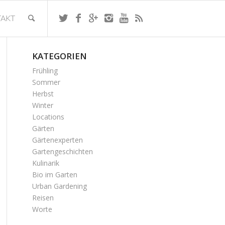
AKT
KATEGORIEN
Frühling
Sommer
Herbst
Winter
Locations
Gärten
Gärtenexperten
Gartengeschichten
Kulinarik
Bio im Garten
Urban Gardening
Reisen
Worte