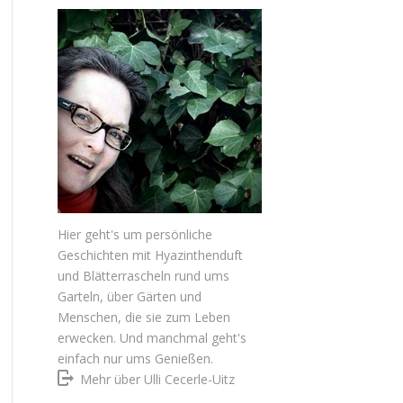
Hier geht's um persönliche
Geschichten mit Hyazinthenduft
und Blätterrascheln rund ums
Garteln, über Gärten und
Menschen, die sie zum Leben
erwecken. Und manchmal geht's
einfach nur ums Genießen.
Mehr über Ulli Cecerle-Uitz