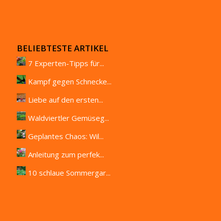
BELIEBTESTE ARTIKEL
7 Experten-Tipps für...
Kampf gegen Schnecke...
Liebe auf den ersten...
Waldviertler Gemüseg...
Geplantes Chaos: Wil...
Anleitung zum perfek...
10 schlaue Sommergar...