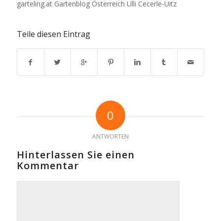
garteling.at Gartenblog Österreich Ulli Cecerle-Uitz
Teile diesen Eintrag
0
ANTWORTEN
Hinterlassen Sie einen
Kommentar