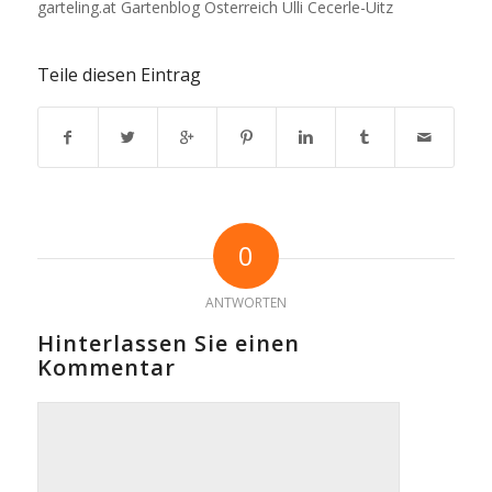
garteling.at Gartenblog Österreich Ulli Cecerle-Uitz
Teile diesen Eintrag
0
ANTWORTEN
Hinterlassen Sie einen
Kommentar