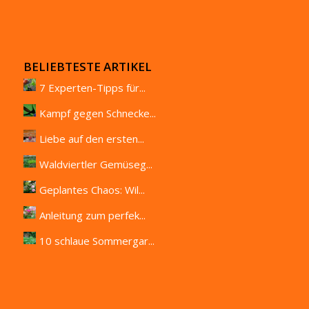
BELIEBTESTE ARTIKEL
7 Experten-Tipps für...
Kampf gegen Schnecke...
Liebe auf den ersten...
Waldviertler Gemüseg...
Geplantes Chaos: Wil...
Anleitung zum perfek...
10 schlaue Sommergar...