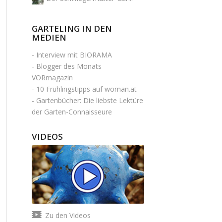
GARTELING IN DEN
MEDIEN
-
Interview mit BIORAMA
-
Blogger des Monats
VORmagazin
-
10 Frühlingstipps auf woman.at
-
Gartenbücher: Die liebste Lektüre
der Garten-Connaisseure
VIDEOS
Zu den Videos