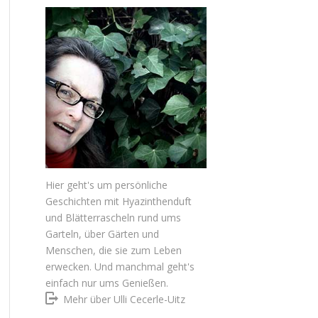
Hier geht's um persönliche
Geschichten mit Hyazinthenduft
und Blätterrascheln rund ums
Garteln, über Gärten und
Menschen, die sie zum Leben
erwecken. Und manchmal geht's
einfach nur ums Genießen.
Mehr über Ulli Cecerle-Uitz