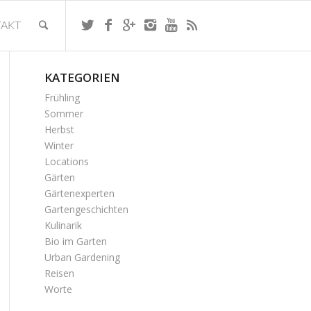
AKT
KATEGORIEN
Frühling
Sommer
Herbst
Winter
Locations
Gärten
Gärtenexperten
Gartengeschichten
Kulinarik
Bio im Garten
Urban Gardening
Reisen
Worte