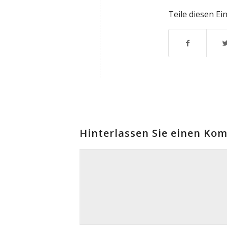
Teile diesen Ei
Hinterlassen Sie einen Ko