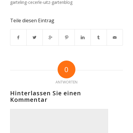
garteling-cecerle-uitz-gartenblog
Teile diesen Eintrag
0
ANTWORTEN
Hinterlassen Sie einen
Kommentar