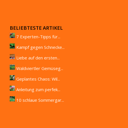
BELIEBTESTE ARTIKEL
7 Experten-Tipps für...
Kampf gegen Schnecke...
Liebe auf den ersten...
Waldviertler Gemüseg...
Geplantes Chaos: Wil...
Anleitung zum perfek...
10 schlaue Sommergar...