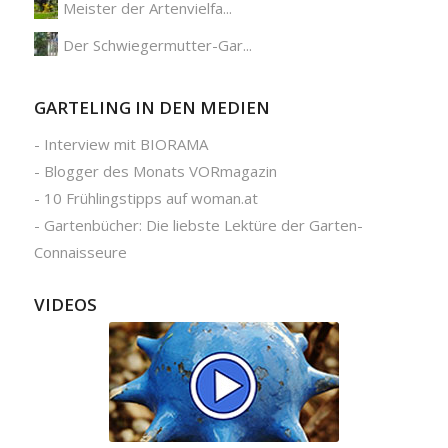
Meister der Artenvielfa...
Der Schwiegermutter-Gar...
GARTELING IN DEN MEDIEN
-
Interview mit BIORAMA
-
Blogger des Monats VORmagazin
-
10 Frühlingstipps auf woman.at
-
Gartenbücher: Die liebste Lektüre der Garten-
Connaisseure
VIDEOS