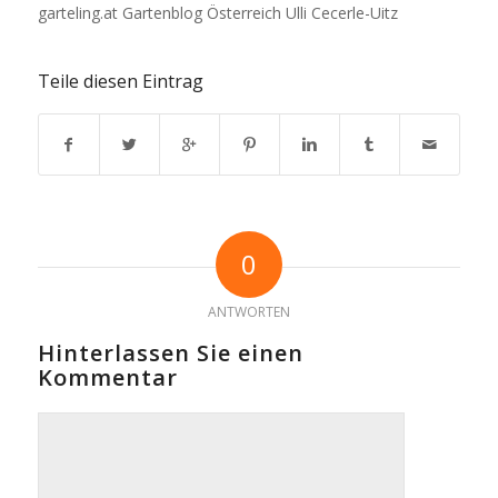
garteling.at Gartenblog Österreich Ulli Cecerle-Uitz
Teile diesen Eintrag
0
ANTWORTEN
Hinterlassen Sie einen
Kommentar