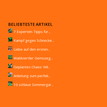
BELIEBTESTE ARTIKEL
7 Experten-Tipps für...
Kampf gegen Schnecke...
Liebe auf den ersten...
Waldviertler Gemüseg...
Geplantes Chaos: Wil...
Anleitung zum perfek...
10 schlaue Sommergar...