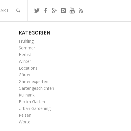
AKT
KATEGORIEN
Frühling
Sommer
Herbst
Winter
Locations
Gärten
Gärtenexperten
Gartengeschichten
Kulinarik
Bio im Garten
Urban Gardening
Reisen
Worte