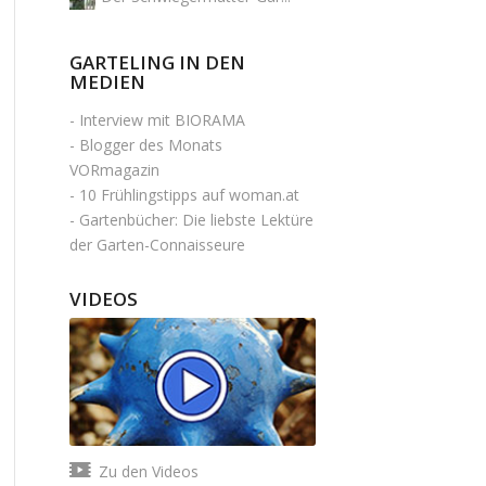
GARTELING IN DEN
MEDIEN
-
Interview mit BIORAMA
-
Blogger des Monats
VORmagazin
-
10 Frühlingstipps auf woman.at
-
Gartenbücher: Die liebste Lektüre
der Garten-Connaisseure
VIDEOS
Zu den Videos