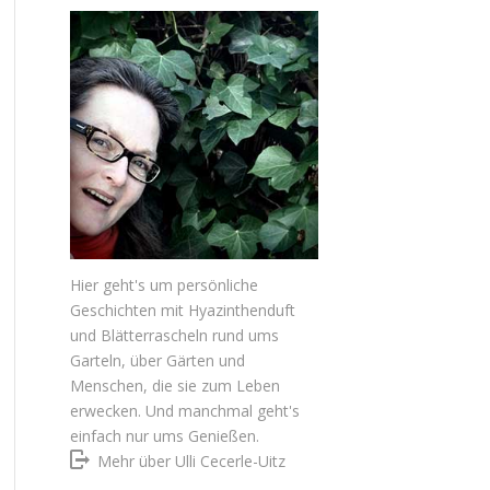
Hier geht's um persönliche
Geschichten mit Hyazinthenduft
und Blätterrascheln rund ums
Garteln, über Gärten und
Menschen, die sie zum Leben
erwecken. Und manchmal geht's
einfach nur ums Genießen.
Mehr über Ulli Cecerle-Uitz