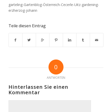
garteling-Gartenblog-Österreich-Cecerle-Uitz-gardening-
erzherzog-johann
Teile diesen Eintrag
0
ANTWORTEN
Hinterlassen Sie einen
Kommentar