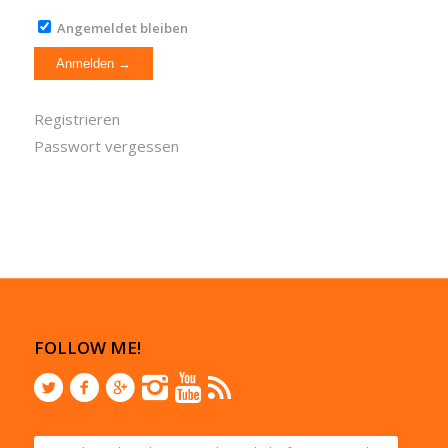
Angemeldet bleiben
Registrieren
Passwort vergessen
FOLLOW ME!