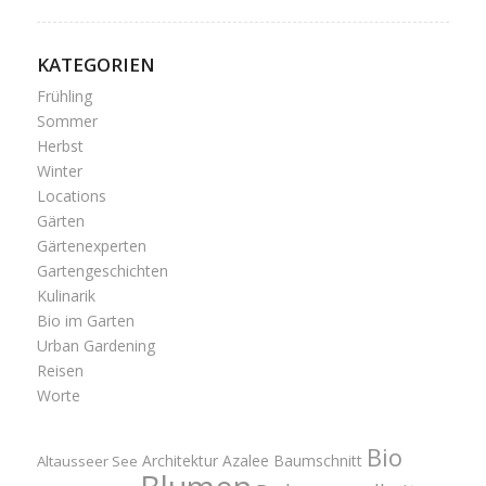
KATEGORIEN
Frühling
Sommer
Herbst
Winter
Locations
Gärten
Gärtenexperten
Gartengeschichten
Kulinarik
Bio im Garten
Urban Gardening
Reisen
Worte
Bio
Architektur
Azalee
Baumschnitt
Altausseer See