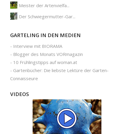
Meister der Artenvielfa...
Der Schwiegermutter-Gar...
GARTELING IN DEN MEDIEN
-
Interview mit BIORAMA
-
Blogger des Monats VORmagazin
-
10 Frühlingstipps auf woman.at
-
Gartenbücher: Die liebste Lektüre der Garten-
Connaisseure
VIDEOS