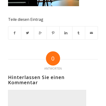
Teile diesen Eintrag
0
ANTWORTEN
Hinterlassen Sie einen
Kommentar