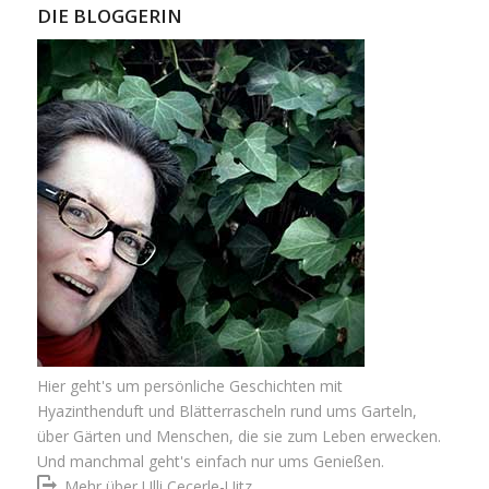
DIE BLOGGERIN
Hier geht's um persönliche Geschichten mit
Hyazinthenduft und Blätterrascheln rund ums Garteln,
über Gärten und Menschen, die sie zum Leben erwecken.
Und manchmal geht's einfach nur ums Genießen.
Mehr über Ulli Cecerle-Uitz