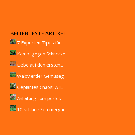
BELIEBTESTE ARTIKEL
7 Experten-Tipps für...
Kampf gegen Schnecke...
Liebe auf den ersten...
Waldviertler Gemüseg...
Geplantes Chaos: Wil...
Anleitung zum perfek...
10 schlaue Sommergar...