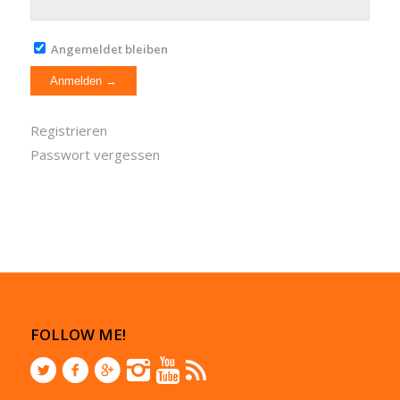
Angemeldet bleiben
Registrieren
Passwort vergessen
FOLLOW ME!