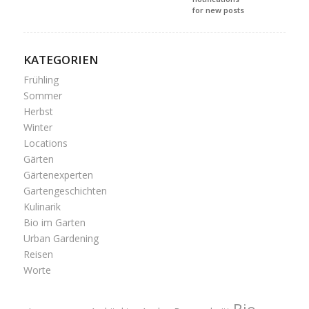
for new posts
KATEGORIEN
Frühling
Sommer
Herbst
Winter
Locations
Gärten
Gärtenexperten
Gartengeschichten
Kulinarik
Bio im Garten
Urban Gardening
Reisen
Worte