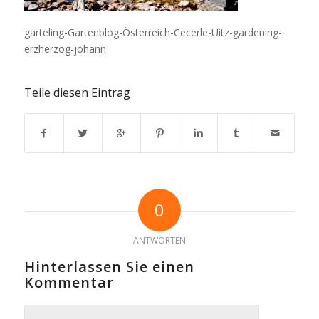
garteling-Gartenblog-Österreich-Cecerle-Uitz-gardening-
erzherzog-johann
Teile diesen Eintrag
0
ANTWORTEN
Hinterlassen Sie einen
Kommentar