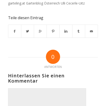
garteling.at Gartenblog Österreich Ulli Cecerle-Uitz
Teile diesen Eintrag
0
ANTWORTEN
Hinterlassen Sie einen
Kommentar