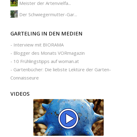
Meister der Artenvielfa...
Der Schwiegermutter-Gar...
GARTELING IN DEN MEDIEN
-
Interview mit BIORAMA
-
Blogger des Monats VORmagazin
-
10 Frühlingstipps auf woman.at
-
Gartenbücher: Die liebste Lektüre der Garten-
Connaisseure
VIDEOS