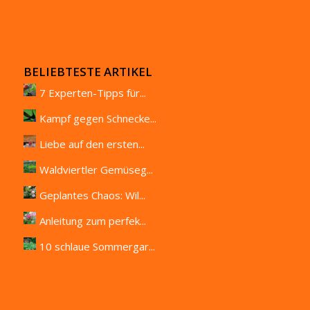
BELIEBTESTE ARTIKEL
7 Experten-Tipps für...
Kampf gegen Schnecke...
Liebe auf den ersten...
Waldviertler Gemüseg...
Geplantes Chaos: Wil...
Anleitung zum perfek...
10 schlaue Sommergar...