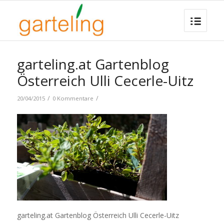
garteling.at Gartenblog
Österreich Ulli Cecerle-Uitz
/
/
20/04/2015
0 Kommentare
garteling.at Gartenblog Österreich Ulli Cecerle-Uitz