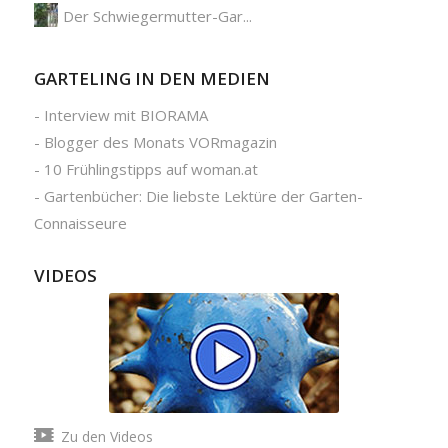
Der Schwiegermutter-Gar...
GARTELING IN DEN MEDIEN
-
Interview mit BIORAMA
-
Blogger des Monats VORmagazin
-
10 Frühlingstipps auf woman.at
-
Gartenbücher: Die liebste Lektüre der Garten-
Connaisseure
VIDEOS
Zu den Videos