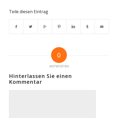
Teile diesen Eintrag
0
ANTWORTEN
Hinterlassen Sie einen
Kommentar