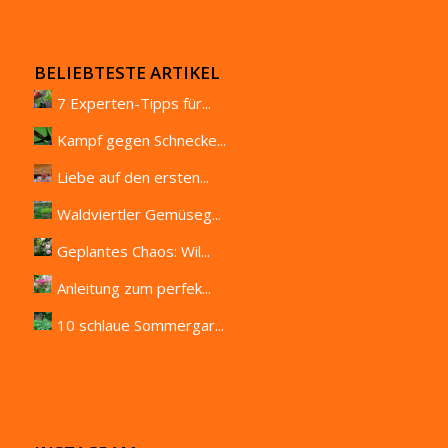
BELIEBTESTE ARTIKEL
7 Experten-Tipps für...
Kampf gegen Schnecke...
Liebe auf den ersten...
Waldviertler Gemüseg...
Geplantes Chaos: Wil...
Anleitung zum perfek...
10 schlaue Sommergar...