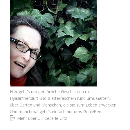
Hier geht's um persönliche Geschichten mit
Hyazinthenduft und Blätterrascheln rund ums Garteln,
über Gärten und Menschen, die sie zum Leben erwecken.
Und manchmal geht's einfach nur ums Genießen.
Mehr über Ulli Cecerle-Uitz