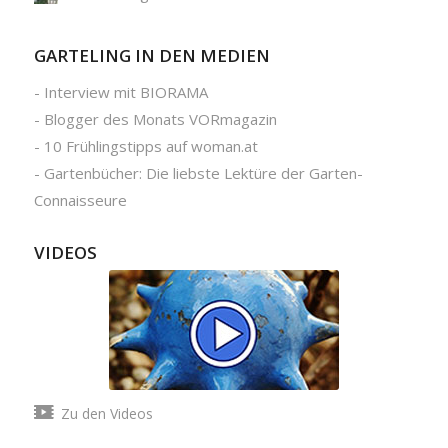
GARTELING IN DEN MEDIEN
-
Interview mit BIORAMA
-
Blogger des Monats VORmagazin
-
10 Frühlingstipps auf woman.at
-
Gartenbücher: Die liebste Lektüre der Garten-
Connaisseure
VIDEOS
Zu den Videos