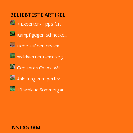
BELIEBTESTE ARTIKEL
7 Experten-Tipps für...
Kampf gegen Schnecke...
Liebe auf den ersten...
Waldviertler Gemüseg...
Geplantes Chaos: Wil...
Anleitung zum perfek...
10 schlaue Sommergar...
INSTAGRAM