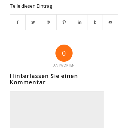
Teile diesen Eintrag
0
ANTWORTEN
Hinterlassen Sie einen
Kommentar