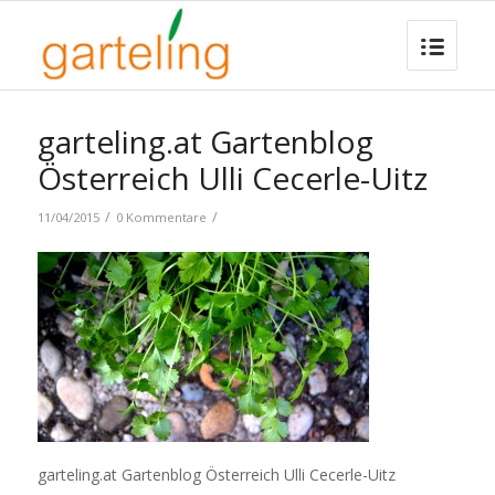
garteling.at Gartenblog
Österreich Ulli Cecerle-Uitz
/
/
11/04/2015
0 Kommentare
garteling.at Gartenblog Österreich Ulli Cecerle-Uitz