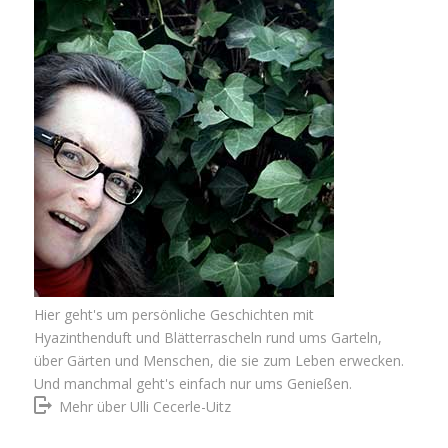
Hier geht's um persönliche Geschichten mit
Hyazinthenduft und Blätterrascheln rund ums Garteln,
über Gärten und Menschen, die sie zum Leben erwecken.
Und manchmal geht's einfach nur ums Genießen.
Mehr über Ulli Cecerle-Uitz