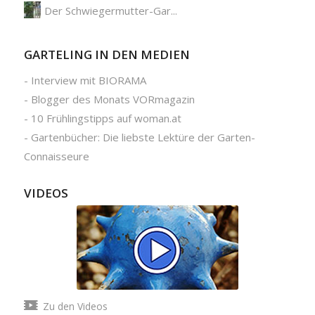
Der Schwiegermutter-Gar...
GARTELING IN DEN MEDIEN
-
Interview mit BIORAMA
-
Blogger des Monats VORmagazin
-
10 Frühlingstipps auf woman.at
-
Gartenbücher: Die liebste Lektüre der Garten-
Connaisseure
VIDEOS
Zu den Videos