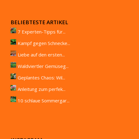
BELIEBTESTE ARTIKEL
7 Experten-Tipps für...
Kampf gegen Schnecke...
Liebe auf den ersten...
Waldviertler Gemüseg...
Geplantes Chaos: Wil...
Anleitung zum perfek...
10 schlaue Sommergar...