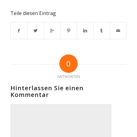
Teile diesen Eintrag
0
ANTWORTEN
Hinterlassen Sie einen
Kommentar