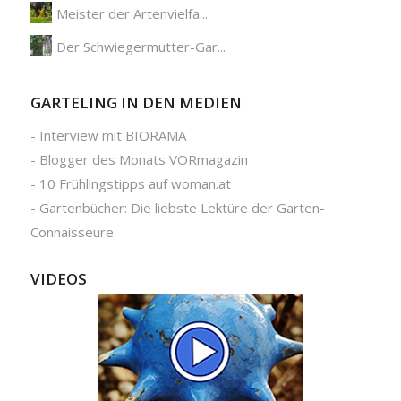
Meister der Artenvielfa...
Der Schwiegermutter-Gar...
GARTELING IN DEN MEDIEN
-
Interview mit BIORAMA
-
Blogger des Monats VORmagazin
-
10 Frühlingstipps auf woman.at
-
Gartenbücher: Die liebste Lektüre der Garten-
Connaisseure
VIDEOS