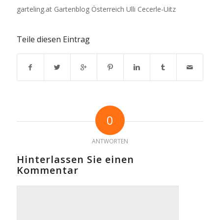
garteling.at Gartenblog Österreich Ulli Cecerle-Uitz
Teile diesen Eintrag
0
ANTWORTEN
Hinterlassen Sie einen
Kommentar