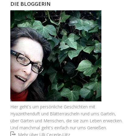
DIE BLOGGERIN
Hier geht's um persönliche Geschichten mit
Hyazinthenduft und Blätterrascheln rund ums Garteln,
über Gärten und Menschen, die sie zum Leben erwecken.
Und manchmal geht's einfach nur ums Genießen.
Mehr über Ulli Cecerle-Uitz