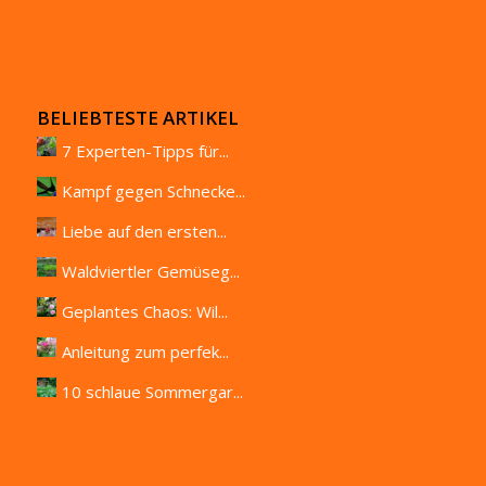
BELIEBTESTE ARTIKEL
7 Experten-Tipps für...
Kampf gegen Schnecke...
Liebe auf den ersten...
Waldviertler Gemüseg...
Geplantes Chaos: Wil...
Anleitung zum perfek...
10 schlaue Sommergar...