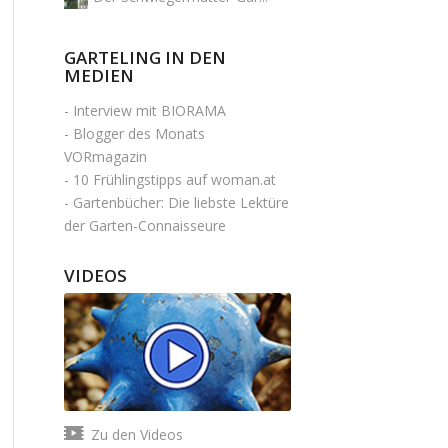
GARTELING IN DEN
MEDIEN
-
Interview mit BIORAMA
-
Blogger des Monats
VORmagazin
-
10 Frühlingstipps auf woman.at
-
Gartenbücher: Die liebste Lektüre
der Garten-Connaisseure
VIDEOS
Zu den Videos