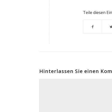
Teile diesen Ei
Hinterlassen Sie einen Ko