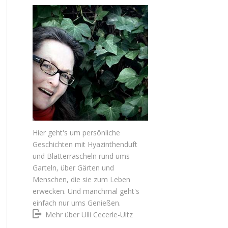
Hier geht's um persönliche
Geschichten mit Hyazinthenduft
und Blätterrascheln rund ums
Garteln, über Gärten und
Menschen, die sie zum Leben
erwecken. Und manchmal geht's
einfach nur ums Genießen.
Mehr über Ulli Cecerle-Uitz