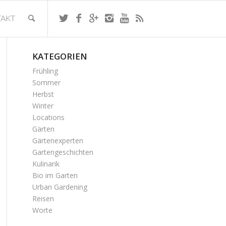
AKT
KATEGORIEN
Frühling
Sommer
Herbst
Winter
Locations
Gärten
Gärtenexperten
Gartengeschichten
Kulinarik
Bio im Garten
Urban Gardening
Reisen
Worte