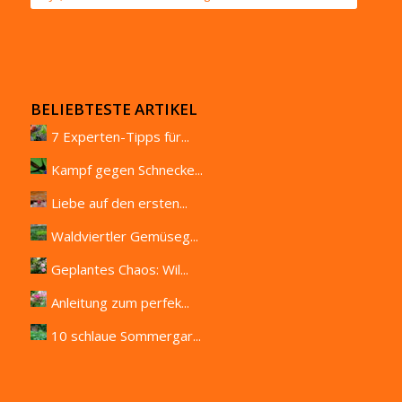
BELIEBTESTE ARTIKEL
7 Experten-Tipps für...
Kampf gegen Schnecke...
Liebe auf den ersten...
Waldviertler Gemüseg...
Geplantes Chaos: Wil...
Anleitung zum perfek...
10 schlaue Sommergar...