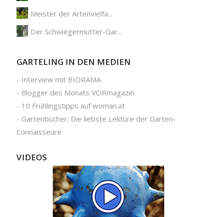
Meister der Artenvielfa...
Der Schwiegermutter-Gar...
GARTELING IN DEN MEDIEN
-
Interview mit BIORAMA
-
Blogger des Monats VORmagazin
-
10 Frühlingstipps auf woman.at
-
Gartenbücher: Die liebste Lektüre der Garten-
Connaisseure
VIDEOS