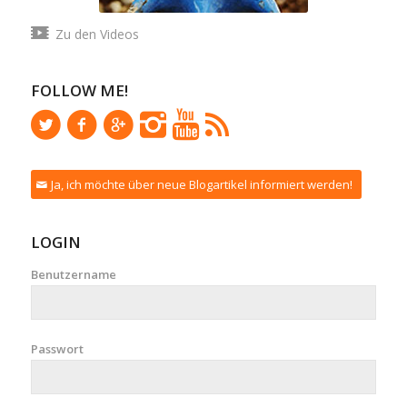
Zu den Videos
FOLLOW ME!
Ja, ich möchte über neue Blogartikel informiert werden!
LOGIN
Benutzername
Passwort