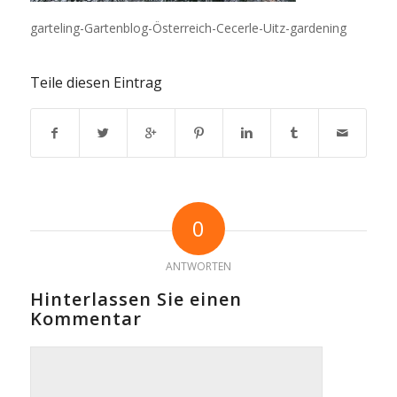
garteling-Gartenblog-Österreich-Cecerle-Uitz-gardening
Teile diesen Eintrag
0
ANTWORTEN
Hinterlassen Sie einen
Kommentar