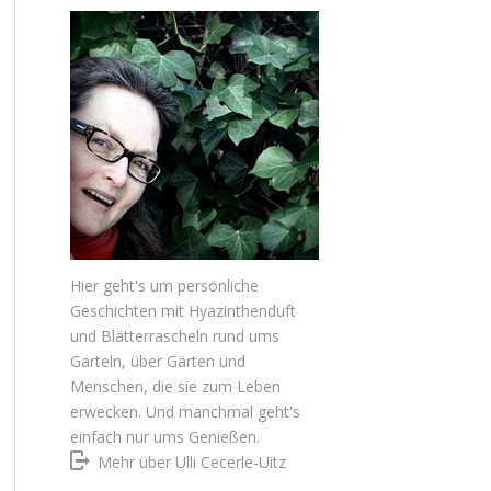
Hier geht's um persönliche
Geschichten mit Hyazinthenduft
und Blätterrascheln rund ums
Garteln, über Gärten und
Menschen, die sie zum Leben
erwecken. Und manchmal geht's
einfach nur ums Genießen.
Mehr über Ulli Cecerle-Uitz