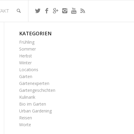
AKT
KATEGORIEN
Frühling
Sommer
Herbst
Winter
Locations
Gärten
Gärtenexperten
Gartengeschichten
Kulinarik
Bio im Garten
Urban Gardening
Reisen
Worte