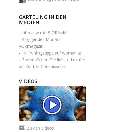
GARTELING IN DEN
MEDIEN
-
Interview mit BIORAMA
-
Blogger des Monats
VORmagazin
-
10 Frühlingstipps auf woman.at
-
Gartenbücher: Die liebste Lektüre
der Garten-Connaisseure
VIDEOS
Zu den Videos