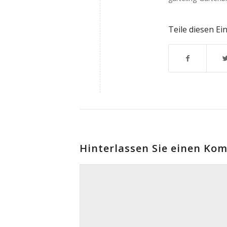
Teile diesen Ei
Hinterlassen Sie einen Ko