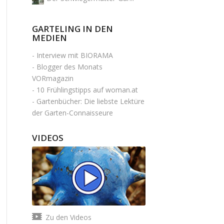
GARTELING IN DEN
MEDIEN
-
Interview mit BIORAMA
-
Blogger des Monats
VORmagazin
-
10 Frühlingstipps auf woman.at
-
Gartenbücher: Die liebste Lektüre
der Garten-Connaisseure
VIDEOS
Zu den Videos