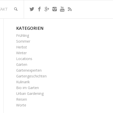
AKT
KATEGORIEN
Frühling
Sommer
Herbst
Winter
Locations
Gärten
Gärtenexperten
Gartengeschichten
Kulinarik
Bio im Garten
Urban Gardening
Reisen
Worte