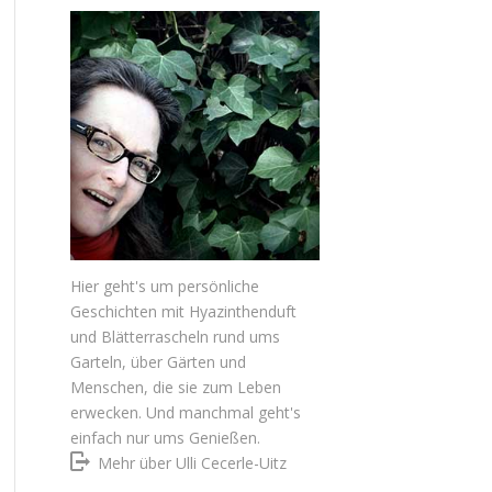
Hier geht's um persönliche
Geschichten mit Hyazinthenduft
und Blätterrascheln rund ums
Garteln, über Gärten und
Menschen, die sie zum Leben
erwecken. Und manchmal geht's
einfach nur ums Genießen.
Mehr über Ulli Cecerle-Uitz