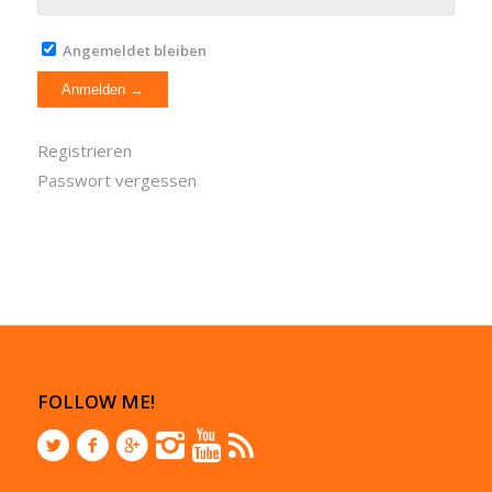
Angemeldet bleiben
Registrieren
Passwort vergessen
FOLLOW ME!