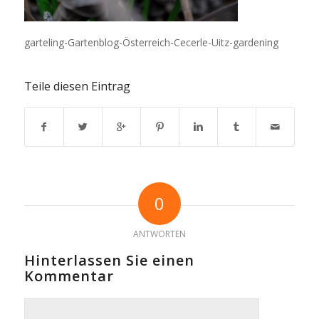
garteling-Gartenblog-Österreich-Cecerle-Uitz-gardening
Teile diesen Eintrag
0
ANTWORTEN
Hinterlassen Sie einen
Kommentar