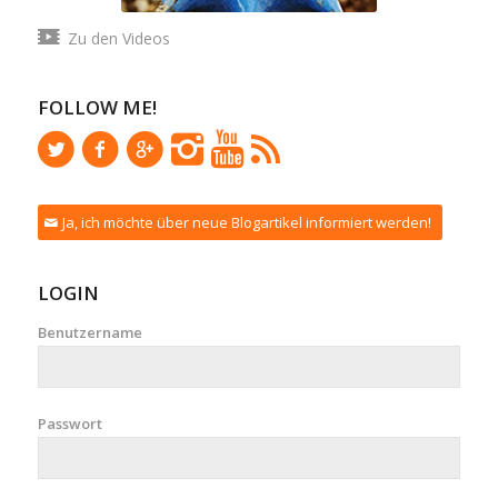
Zu den Videos
FOLLOW ME!
Ja, ich möchte über neue Blogartikel informiert werden!
LOGIN
Benutzername
Passwort