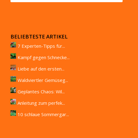
BELIEBTESTE ARTIKEL
7 Experten-Tipps für...
Kampf gegen Schnecke...
Liebe auf den ersten...
Waldviertler Gemüseg...
Geplantes Chaos: Wil...
Anleitung zum perfek...
10 schlaue Sommergar...