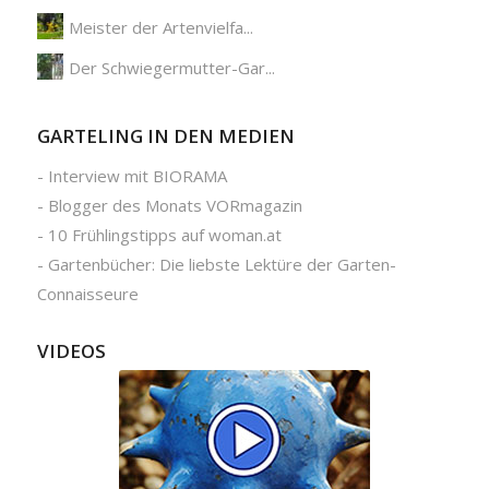
Meister der Artenvielfa...
Der Schwiegermutter-Gar...
GARTELING IN DEN MEDIEN
-
Interview mit BIORAMA
-
Blogger des Monats VORmagazin
-
10 Frühlingstipps auf woman.at
-
Gartenbücher: Die liebste Lektüre der Garten-
Connaisseure
VIDEOS