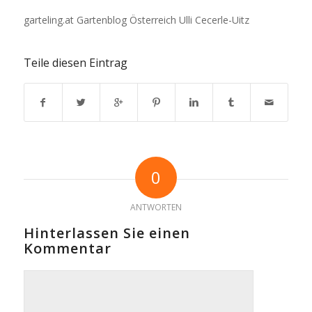
garteling.at Gartenblog Österreich Ulli Cecerle-Uitz
Teile diesen Eintrag
0
ANTWORTEN
Hinterlassen Sie einen
Kommentar