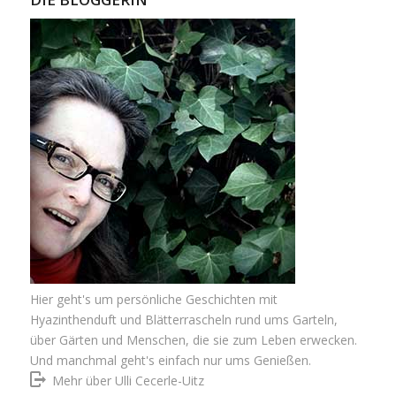
Hier geht's um persönliche Geschichten mit
Hyazinthenduft und Blätterrascheln rund ums Garteln,
über Gärten und Menschen, die sie zum Leben erwecken.
Und manchmal geht's einfach nur ums Genießen.
Mehr über Ulli Cecerle-Uitz