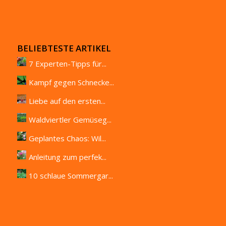
BELIEBTESTE ARTIKEL
7 Experten-Tipps für...
Kampf gegen Schnecke...
Liebe auf den ersten...
Waldviertler Gemüseg...
Geplantes Chaos: Wil...
Anleitung zum perfek...
10 schlaue Sommergar...