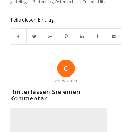
garteling.at Gartenblog Österreich Ulli Cecerle-Uitz
Teile diesen Eintrag
0
ANTWORTEN
Hinterlassen Sie einen
Kommentar