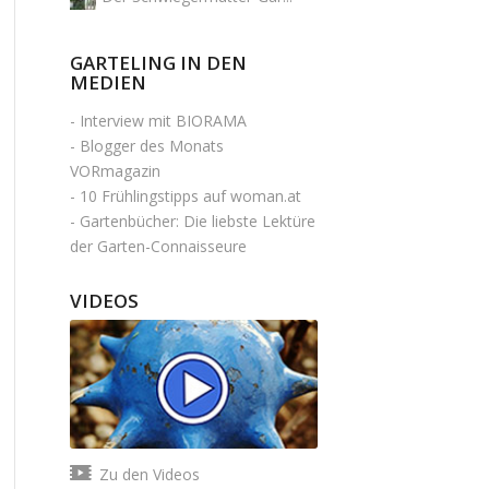
GARTELING IN DEN
MEDIEN
-
Interview mit BIORAMA
-
Blogger des Monats
VORmagazin
-
10 Frühlingstipps auf woman.at
-
Gartenbücher: Die liebste Lektüre
der Garten-Connaisseure
VIDEOS
Zu den Videos