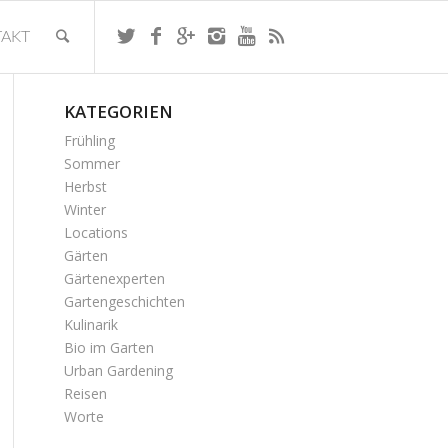
AKT
KATEGORIEN
Frühling
Sommer
Herbst
Winter
Locations
Gärten
Gärtenexperten
Gartengeschichten
Kulinarik
Bio im Garten
Urban Gardening
Reisen
Worte