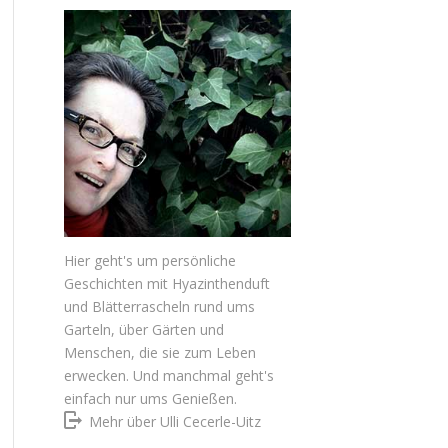
Hier geht's um persönliche
Geschichten mit Hyazinthenduft
und Blätterrascheln rund ums
Garteln, über Gärten und
Menschen, die sie zum Leben
erwecken. Und manchmal geht's
einfach nur ums Genießen.
Mehr über Ulli Cecerle-Uitz