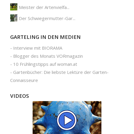
Meister der Artenvielfa...
Der Schwiegermutter-Gar...
GARTELING IN DEN MEDIEN
-
Interview mit BIORAMA
-
Blogger des Monats VORmagazin
-
10 Frühlingstipps auf woman.at
-
Gartenbücher: Die liebste Lektüre der Garten-
Connaisseure
VIDEOS