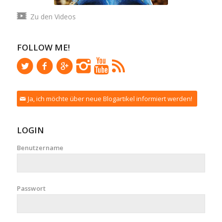
Zu den Videos
FOLLOW ME!
Ja, ich möchte über neue Blogartikel informiert werden!
LOGIN
Benutzername
Passwort