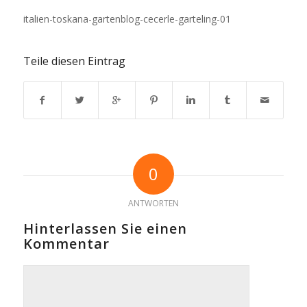
italien-toskana-gartenblog-cecerle-garteling-01
Teile diesen Eintrag
0
ANTWORTEN
Hinterlassen Sie einen
Kommentar