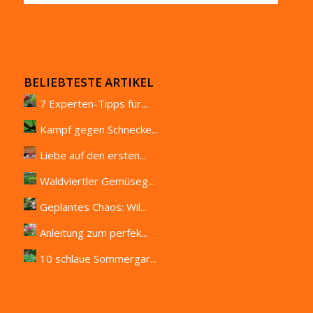
BELIEBTESTE ARTIKEL
7 Experten-Tipps für...
Kampf gegen Schnecke...
Liebe auf den ersten...
Waldviertler Gemüseg...
Geplantes Chaos: Wil...
Anleitung zum perfek...
10 schlaue Sommergar...