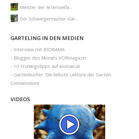
Meister der Artenvielfa...
Der Schwiegermutter-Gar...
GARTELING IN DEN MEDIEN
-
Interview mit BIORAMA
-
Blogger des Monats VORmagazin
-
10 Frühlingstipps auf woman.at
-
Gartenbücher: Die liebste Lektüre der Garten-
Connaisseure
VIDEOS