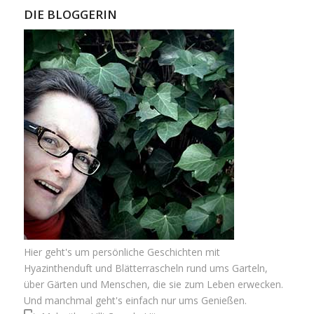
DIE BLOGGERIN
Hier geht's um persönliche Geschichten mit
Hyazinthenduft und Blätterrascheln rund ums Garteln,
über Gärten und Menschen, die sie zum Leben erwecken.
Und manchmal geht's einfach nur ums Genießen.