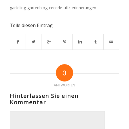
garteling-gartenblog-cecerle-uitz-erinnerungen
Teile diesen Eintrag
0
ANTWORTEN
Hinterlassen Sie einen
Kommentar