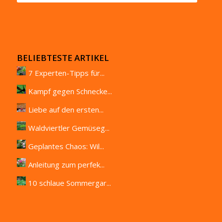
BELIEBTESTE ARTIKEL
7 Experten-Tipps für...
Kampf gegen Schnecke...
Liebe auf den ersten...
Waldviertler Gemüseg...
Geplantes Chaos: Wil...
Anleitung zum perfek...
10 schlaue Sommergar...